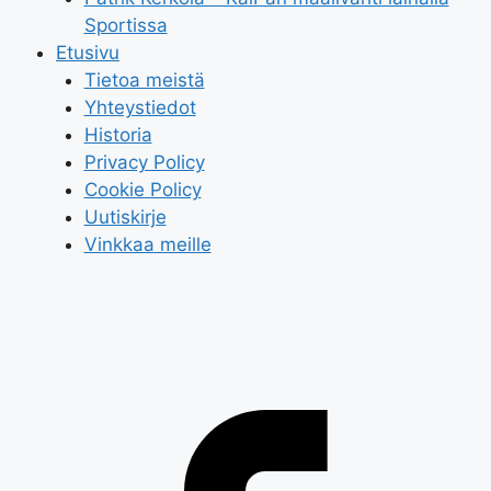
Sportissa
Etusivu
Tietoa meistä
Yhteystiedot
Historia
Privacy Policy
Cookie Policy
Uutiskirje
Vinkkaa meille