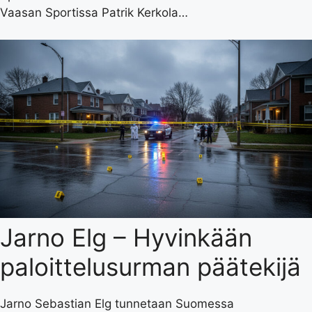
Vaasan Sportissa Patrik Kerkola…
Jarno Elg – Hyvinkään
paloittelusurman päätekijä
Jarno Sebastian Elg tunnetaan Suomessa