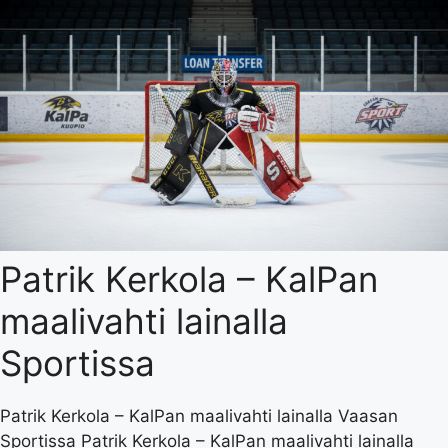
Patrik Kerkola – KalPan
maalivahti lainalla
Sportissa
Patrik Kerkola – KalPan maalivahti lainalla Vaasan
Sportissa Patrik Kerkola – KalPan maalivahti lainalla