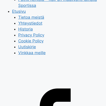
Sportissa
Etusivu
Tietoa meistä
Yhteystiedot
Historia
Privacy Policy
Cookie Policy
Uutiskirje
Vinkkaa meille