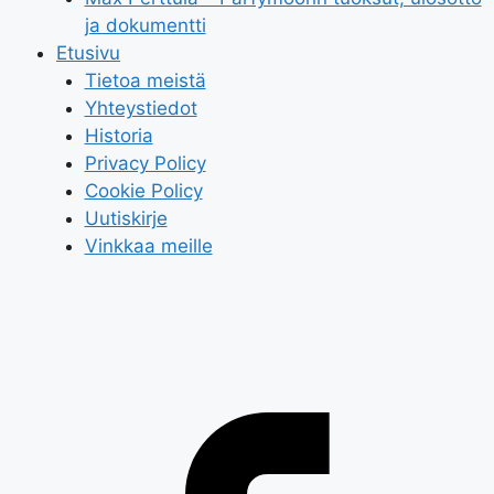
ja dokumentti
Etusivu
Tietoa meistä
Yhteystiedot
Historia
Privacy Policy
Cookie Policy
Uutiskirje
Vinkkaa meille