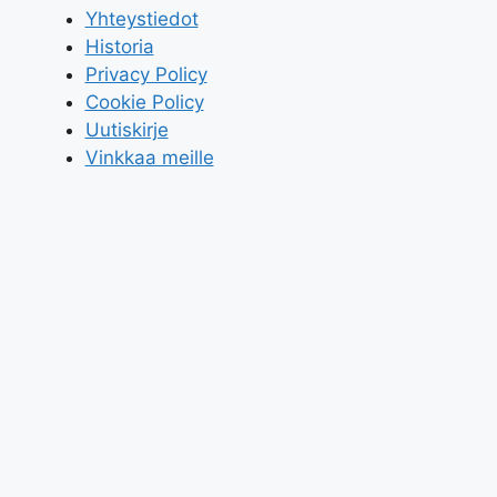
Yhteystiedot
Historia
Privacy Policy
Cookie Policy
Uutiskirje
Vinkkaa meille