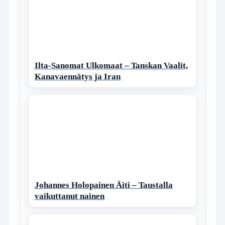
Ilta-Sanomat Ulkomaat – Tanskan Vaalit,
Kanavaennätys ja Iran
Johannes Holopainen Äiti – Taustalla
vaikuttanut nainen