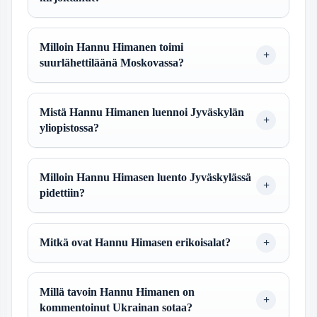
Milloin Hannu Himanen toimi
suurlähettiläänä Moskovassa?
Mistä Hannu Himanen luennoi Jyväskylän
yliopistossa?
Milloin Hannu Himasen luento Jyväskylässä
pidettiin?
Mitkä ovat Hannu Himasen erikoisalat?
Millä tavoin Hannu Himanen on
kommentoinut Ukrainan sotaa?