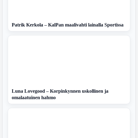
Patrik Kerkola – KalPan maalivahti lainalla Sportissa
Luna Lovegood – Korpinkynnen uskollinen ja
omalaatuinen hahmo