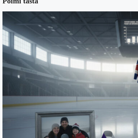
Poimi tästä