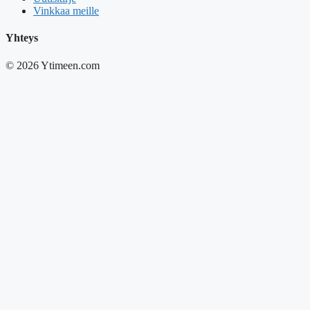
Vinkkaa meille
Yhteys
© 2026 Ytimeen.com