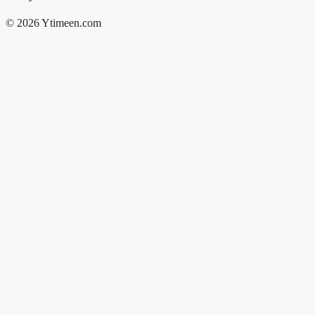
© 2026 Ytimeen.com