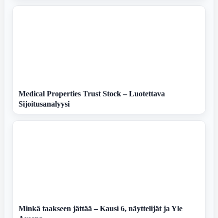
Medical Properties Trust Stock – Luotettava
Sijoitusanalyysi
Minkä taakseen jättää – Kausi 6, näyttelijät ja Yle