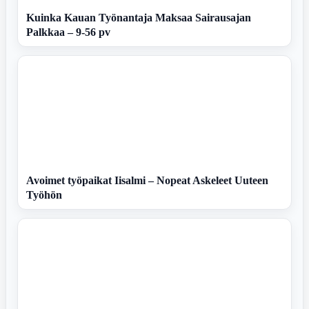
Kuinka Kauan Työnantaja Maksaa Sairausajan
Palkkaa – 9-56 pv
Avoimet työpaikat Iisalmi – Nopeat Askeleet Uuteen
Työhön