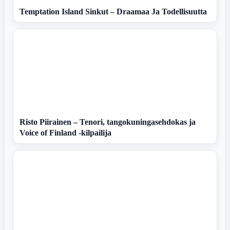
Temptation Island Sinkut – Draamaa Ja Todellisuutta
Risto Piirainen – Tenori, tangokuningasehdokas ja
Voice of Finland -kilpailija