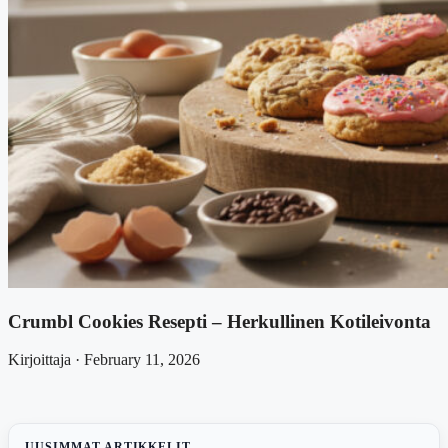
Crumbl Cookies Resepti – Herkullinen Kotileivonta
Kirjoittaja · February 11, 2026
UUSIMMAT ARTIKKELIT