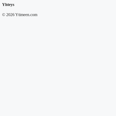
Yhteys
© 2026 Ytimeen.com