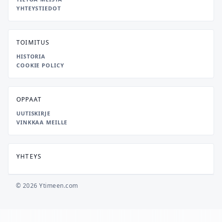
YHTEYSTIEDOT
TOIMITUS
HISTORIA
COOKIE POLICY
OPPAAT
UUTISKIRJE
VINKKAA MEILLE
YHTEYS
© 2026 Ytimeen.com