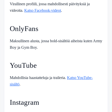
Virallinen profiili, jossa mahdollisesti päivityksiä ja
videoita.
Katso Facebook-videot
.
OnlyFans
Maksullinen alusta, jossa bold-sisältöä aiheista kuten Army
Boy ja Gym Boy.
YouTube
Mahdollisia haastatteluja ja traileria.
Katso YouTube-
sisältö
.
Instagram