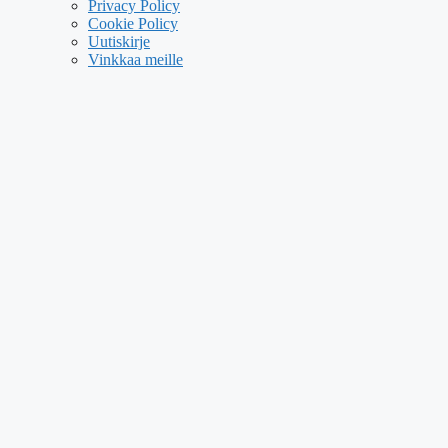
Privacy Policy
Cookie Policy
Uutiskirje
Vinkkaa meille