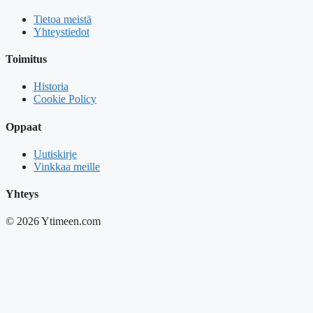
Tietoa meistä
Yhteystiedot
Toimitus
Historia
Cookie Policy
Oppaat
Uutiskirje
Vinkkaa meille
Yhteys
© 2026 Ytimeen.com