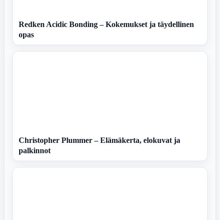
Redken Acidic Bonding – Kokemukset ja täydellinen
opas
Christopher Plummer – Elämäkerta, elokuvat ja
palkinnot