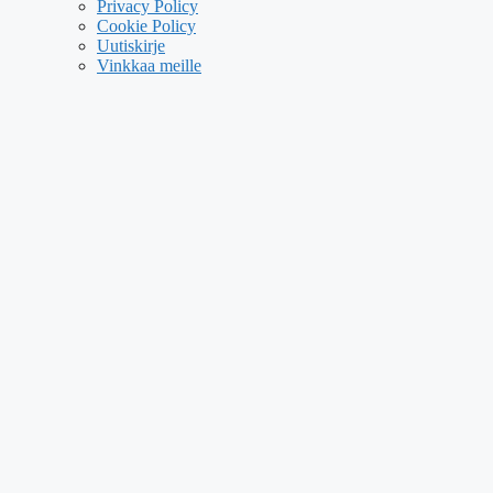
Privacy Policy
Cookie Policy
Uutiskirje
Vinkkaa meille