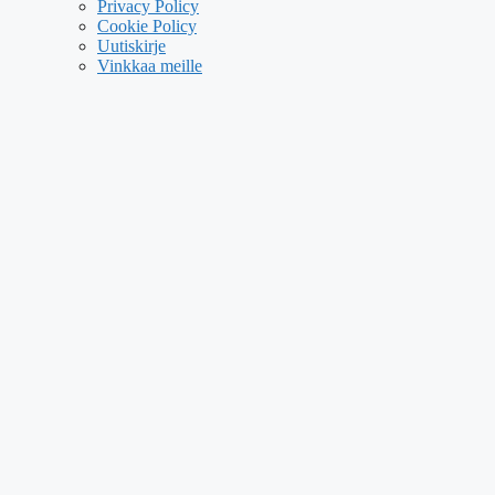
Privacy Policy
Cookie Policy
Uutiskirje
Vinkkaa meille