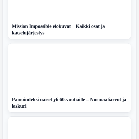
Mission Impossible elokuvat – Kaikki osat ja
katselujärjestys
Painoindeksi naiset yli 60-vuotiaille – Normaaliarvot ja
laskuri