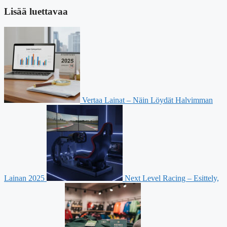
Lisää luettavaa
Vertaa Lainat – Näin Löydät Halvimman
Lainan 2025
Next Level Racing – Esittely,