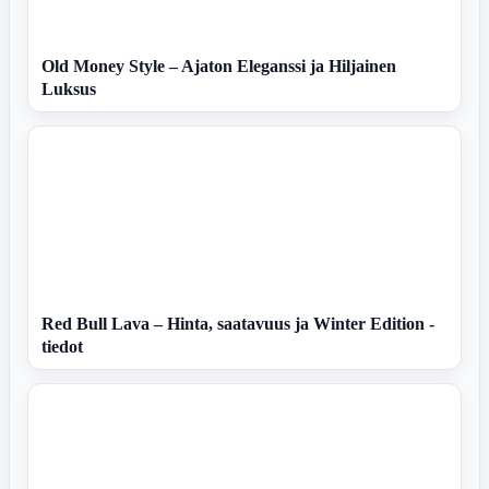
Old Money Style – Ajaton Eleganssi ja Hiljainen
Luksus
Red Bull Lava – Hinta, saatavuus ja Winter Edition -
tiedot