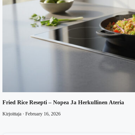
Fried Rice Resepti – Nopea Ja Herkullinen Ateria
Kirjoittaja · February 16, 2026