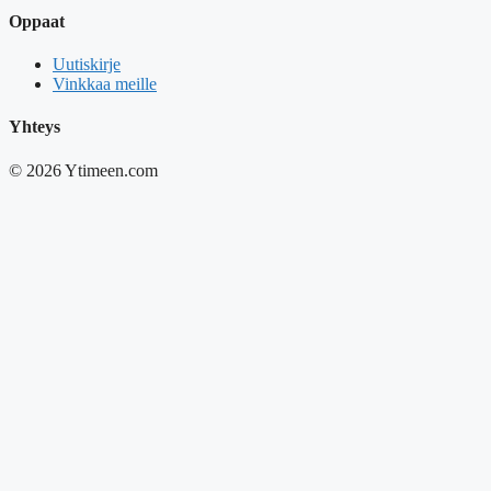
Oppaat
Uutiskirje
Vinkkaa meille
Yhteys
© 2026 Ytimeen.com