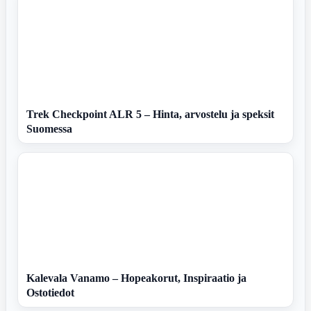
Trek Checkpoint ALR 5 – Hinta, arvostelu ja speksit
Suomessa
Kalevala Vanamo – Hopeakorut, Inspiraatio ja
Ostotiedot