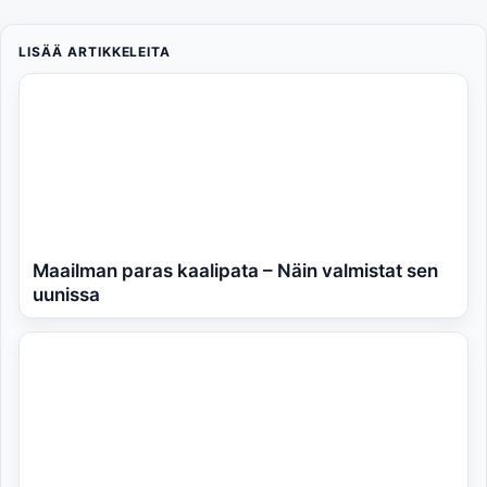
LISÄÄ ARTIKKELEITA
Maailman paras kaalipata – Näin valmistat sen
uunissa