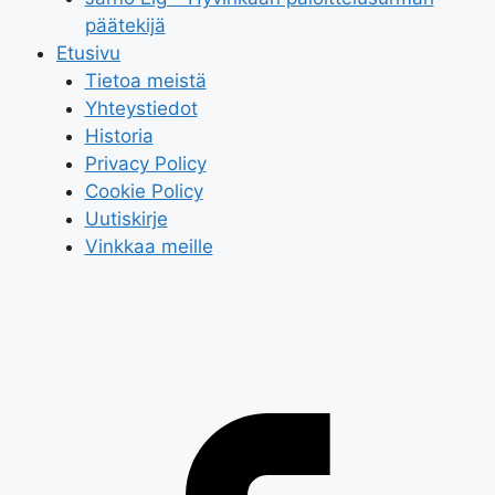
päätekijä
Etusivu
Tietoa meistä
Yhteystiedot
Historia
Privacy Policy
Cookie Policy
Uutiskirje
Vinkkaa meille