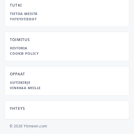
TUTKI
TIETOA MEISTÄ
YHTEYSTIEDOT
TOIMITUS
HISTORIA
COOKIE POLICY
OPPAAT
UUTISKIRJE
VINKKAA MEILLE
YHTEYS
© 2026 Ytimeen.com