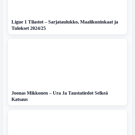
Ligue 1 Tilastot – Sarjataulukko, Maalikuninkaat ja
Tulokset 2024/25
Joonas Mikkonen – Ura Ja Taustatiedot Selkeä
Katsaus