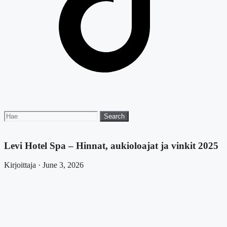
Search
Search
for:
Levi Hotel Spa – Hinnat, aukioloajat ja vinkit 2025
Kirjoittaja · June 3, 2026