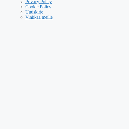
Privacy Policy
Cookie Policy
Uutiskirje
Vinkkaa meille