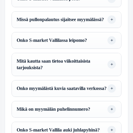
Missä pullonpalautus sijaitsee myymälässä?
Onko S-market Vallilassa leipomo?
Mitä kautta saan tietoa viikoittaisista
tarjouksista?
Onko myymälästä kuvia saatavilla verkossa?
Mikä on myymälän puhelinnumero?
Onko S-market Vallila auki juhlapyhinä?