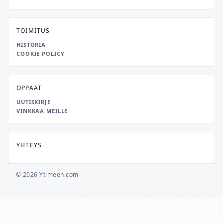
TOIMITUS
HISTORIA
COOKIE POLICY
OPPAAT
UUTISKIRJE
VINKKAA MEILLE
YHTEYS
© 2026 Ytimeen.com