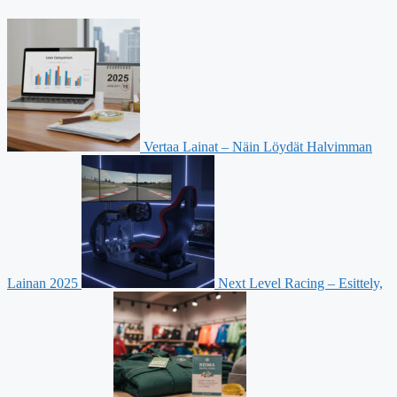
Vertaa Lainat – Näin Löydät Halvimman
Lainan 2025
Next Level Racing – Esittely,