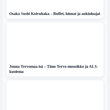
Osaka Sushi Koivuhaka – Buffet, hinnat ja aukioloajat
Jonna Tervomaa isä – Timo Tervo muusikko ja ALS-
kuolema