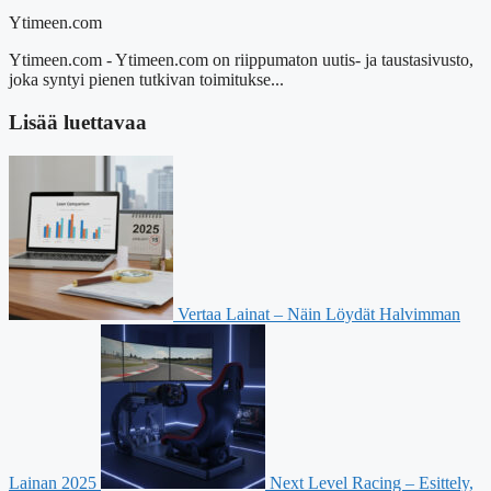
Ytimeen.com
Ytimeen.com - Ytimeen.com on riippumaton uutis- ja taustasivusto,
joka syntyi pienen tutkivan toimitukse...
Lisää luettavaa
Vertaa Lainat – Näin Löydät Halvimman
Lainan 2025
Next Level Racing – Esittely,