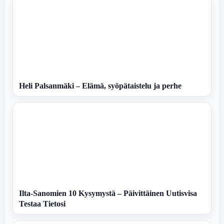
Heli Palsanmäki – Elämä, syöpätaistelu ja perhe
Ilta-Sanomien 10 Kysymystä – Päivittäinen Uutisvisa
Testaa Tietosi