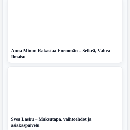
Anna Minun Rakastaa Enemmän – Selkeä, Vahva
Ilmaisu
Svea Lasku – Maksutapa, vaihtoehdot ja
asiakaspalvelu