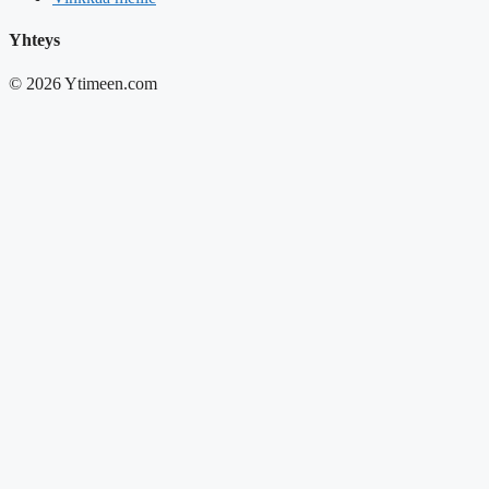
Yhteys
© 2026 Ytimeen.com