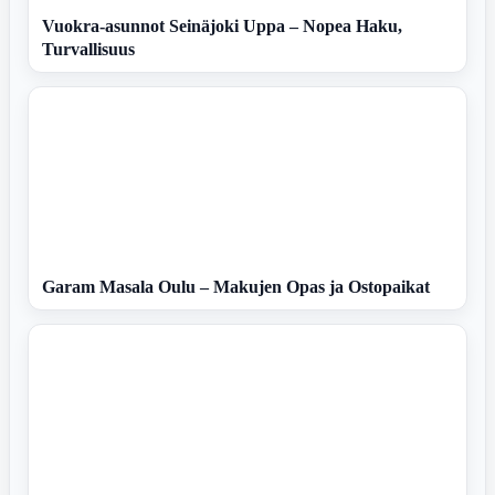
Vuokra-asunnot Seinäjoki Uppa – Nopea Haku,
Turvallisuus
Garam Masala Oulu – Makujen Opas ja Ostopaikat