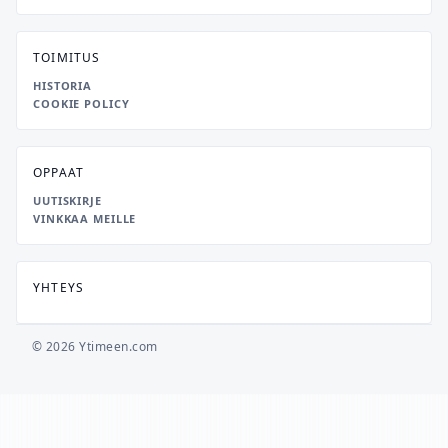
TOIMITUS
HISTORIA
COOKIE POLICY
OPPAAT
UUTISKIRJE
VINKKAA MEILLE
YHTEYS
© 2026 Ytimeen.com