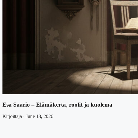
Esa Saario – Elämäkerta, roolit ja kuolema
Kirjoittaja · June 13, 2026