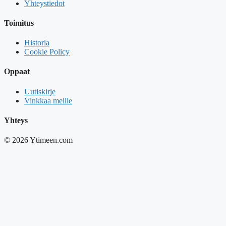
Yhteystiedot
Toimitus
Historia
Cookie Policy
Oppaat
Uutiskirje
Vinkkaa meille
Yhteys
© 2026 Ytimeen.com