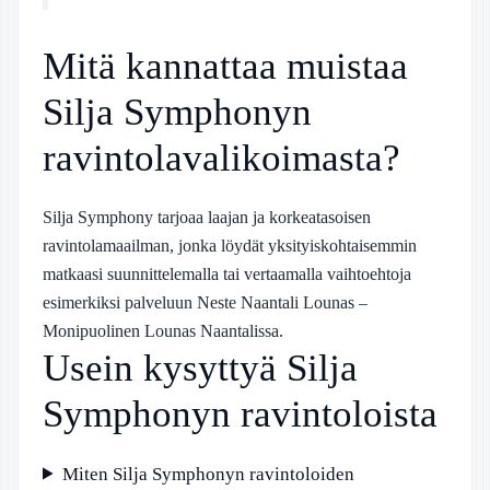
Mitä kannattaa muistaa
Silja Symphonyn
ravintolavalikoimasta?
Silja Symphony tarjoaa laajan ja korkeatasoisen
ravintolamaailman, jonka löydät yksityiskohtaisemmin
matkaasi suunnittelemalla tai vertaamalla vaihtoehtoja
esimerkiksi palveluun Neste Naantali Lounas –
Monipuolinen Lounas Naantalissa.
Usein kysyttyä Silja
Symphonyn ravintoloista
Miten Silja Symphonyn ravintoloiden