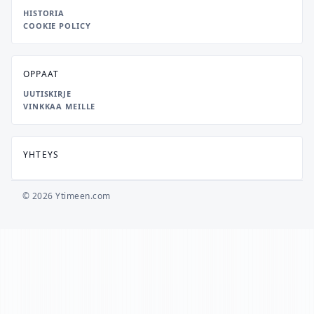
HISTORIA
COOKIE POLICY
OPPAAT
UUTISKIRJE
VINKKAA MEILLE
YHTEYS
© 2026 Ytimeen.com