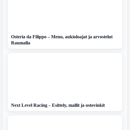
Osteria da Filippo – Menu, aukioloajat ja arvostelut
Raumalla
Next Level Racing – Esittely, mallit ja ostovinkit