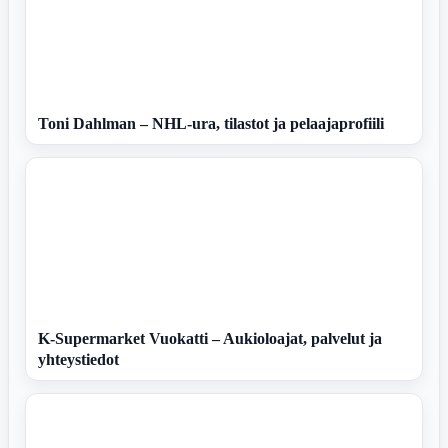
Toni Dahlman – NHL-ura, tilastot ja pelaajaprofiili
K-Supermarket Vuokatti – Aukioloajat, palvelut ja
yhteystiedot