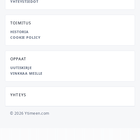
YHTEYSTIEDOT
TOIMITUS
HISTORIA
COOKIE POLICY
OPPAAT
UUTISKIRJE
VINKKAA MEILLE
YHTEYS
© 2026 Ytimeen.com