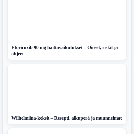
Etoricoxib 90 mg haittavaikutukset – Oireet, riskit ja
ohjeet
Wilhelmiina-keksit – Resepti, alkuperä ja muunnelmat