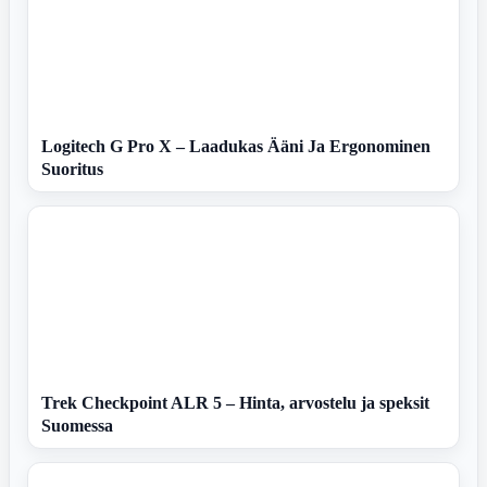
Logitech G Pro X – Laadukas Ääni Ja Ergonominen
Suoritus
Trek Checkpoint ALR 5 – Hinta, arvostelu ja speksit
Suomessa