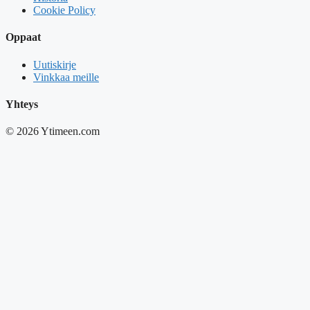
Cookie Policy
Oppaat
Uutiskirje
Vinkkaa meille
Yhteys
© 2026 Ytimeen.com