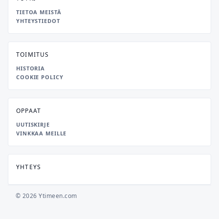
TIETOA MEISTÄ
YHTEYSTIEDOT
TOIMITUS
HISTORIA
COOKIE POLICY
OPPAAT
UUTISKIRJE
VINKKAA MEILLE
YHTEYS
© 2026 Ytimeen.com