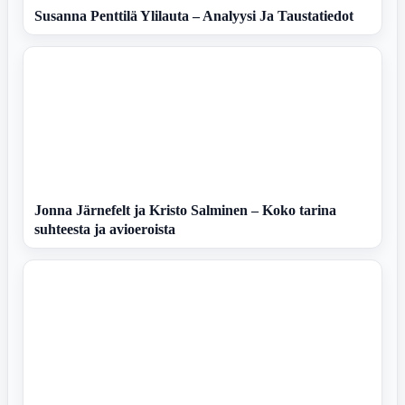
Susanna Penttilä Ylilauta – Analyysi Ja Taustatiedot
Jonna Järnefelt ja Kristo Salminen – Koko tarina
suhteesta ja avioeroista