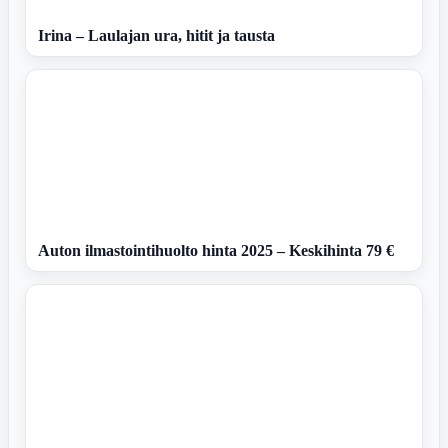
Irina – Laulajan ura, hitit ja tausta
Auton ilmastointihuolto hinta 2025 – Keskihinta 79 €