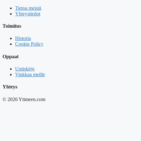
Tietoa meistä
Yhteystiedot
Toimitus
Historia
Cookie Policy
Oppaat
Uutiskirje
Vinkkaa meille
Yhteys
© 2026 Ytimeen.com