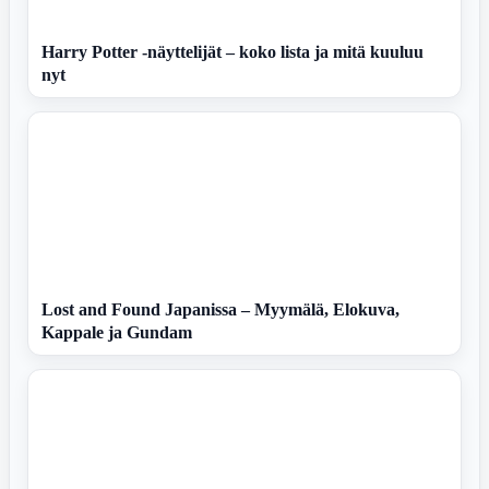
Harry Potter -näyttelijät – koko lista ja mitä kuuluu
nyt
Lost and Found Japanissa – Myymälä, Elokuva,
Kappale ja Gundam