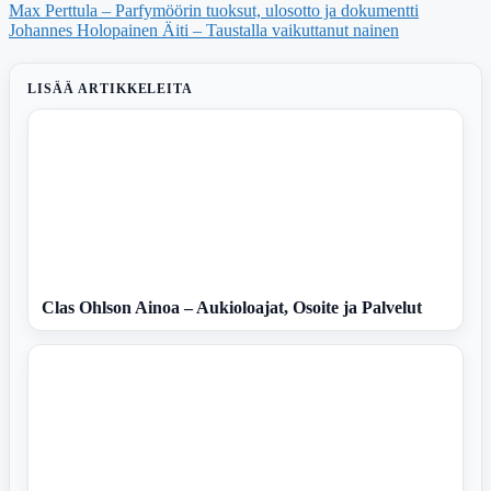
Max Perttula – Parfymöörin tuoksut, ulosotto ja dokumentti
Johannes Holopainen Äiti – Taustalla vaikuttanut nainen
LISÄÄ ARTIKKELEITA
Clas Ohlson Ainoa – Aukioloajat, Osoite ja Palvelut