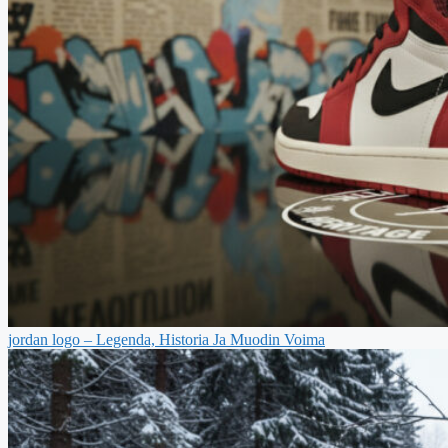
jordan logo – Legenda, Historia Ja Muodin Voima