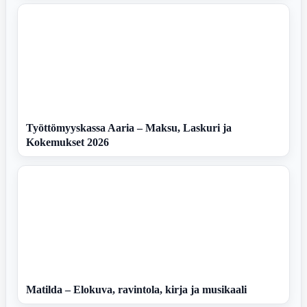
Työttömyyskassa Aaria – Maksu, Laskuri ja
Kokemukset 2026
Matilda – Elokuva, ravintola, kirja ja musikaali