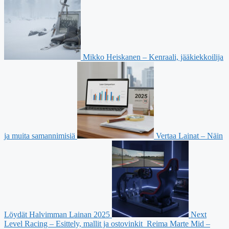
Mikko Heiskanen – Kenraali, jääkiekkoilija
ja muita samannimisiä
Vertaa Lainat – Näin
Löydät Halvimman Lainan 2025
Next
Level Racing – Esittely, mallit ja ostovinkit
Reima Marte Mid –