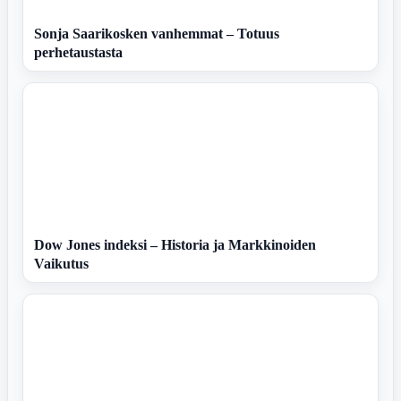
Sonja Saarikosken vanhemmat – Totuus
perhetaustasta
Dow Jones indeksi – Historia ja Markkinoiden
Vaikutus