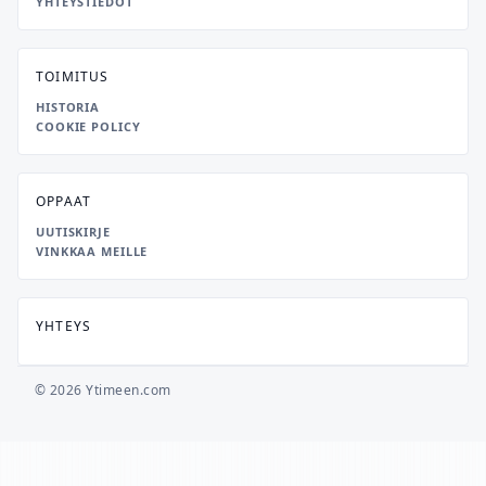
YHTEYSTIEDOT
TOIMITUS
HISTORIA
COOKIE POLICY
OPPAAT
UUTISKIRJE
VINKKAA MEILLE
YHTEYS
© 2026 Ytimeen.com