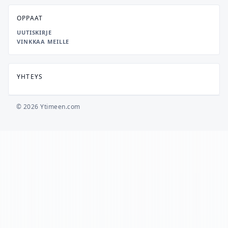
OPPAAT
UUTISKIRJE
VINKKAA MEILLE
YHTEYS
© 2026 Ytimeen.com