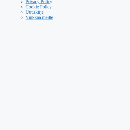
Privacy Policy
Cookie Policy
Uutiskirje
Vinkkaa meille