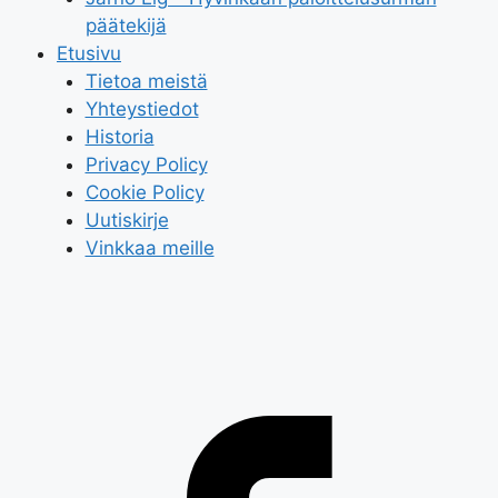
päätekijä
Etusivu
Tietoa meistä
Yhteystiedot
Historia
Privacy Policy
Cookie Policy
Uutiskirje
Vinkkaa meille