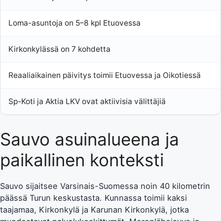
Loma-asuntoja on 5–8 kpl Etuovessa
Kirkonkylässä on 7 kohdetta
Reaaliaikainen päivitys toimii Etuovessa ja Oikotiessä
Sp-Koti ja Aktia LKV ovat aktiivisia välittäjiä
Sauvo asuinalueena ja
paikallinen konteksti
Sauvo sijaitsee Varsinais-Suomessa noin 40 kilometrin
päässä Turun keskustasta. Kunnassa toimii kaksi
taajamaa, Kirkonkylä ja Karunan Kirkonkylä, jotka