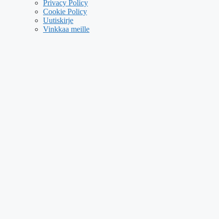
Privacy Policy
Cookie Policy
Uutiskirje
Vinkkaa meille