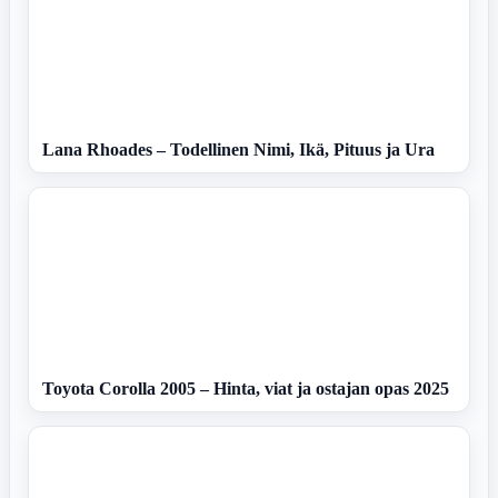
Lana Rhoades – Todellinen Nimi, Ikä, Pituus ja Ura
Toyota Corolla 2005 – Hinta, viat ja ostajan opas 2025