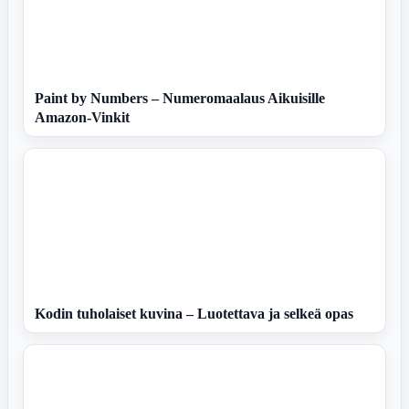
Paint by Numbers – Numeromaalaus Aikuisille
Amazon-Vinkit
Kodin tuholaiset kuvina – Luotettava ja selkeä opas