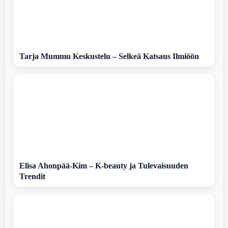
Tarja Mummu Keskustelu – Selkeä Katsaus Ilmiöön
Elisa Ahonpää-Kim – K-beauty ja Tulevaisuuden
Trendit