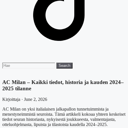
Search
Search
for:
AC Milan – Kaikki tiedot, historia ja kauden 2024–
2025 tilanne
Kirjoittaja · June 2, 2026
AC Milan on yksi italialaisen jalkapallon tunnetuimmista ja
menestyneimmistä seuroista. Tämä artikkeli kokoaa yhteen keskeiset
tiedot seuran historiasta, nykyisestä joukkueesta, valmentajasta,
otteluohjelmasta, lipuista ja tilastoista kaudella 2024–2025.