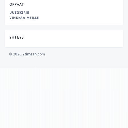
OPPAAT
UUTISKIRJE
VINKKAA MEILLE
YHTEYS
© 2026 Ytimeen.com