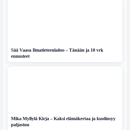
Sää Vaasa Ilmatieteenlaitos – Tänään ja 10 vrk
ennusteet
Mika Myllylä Kirja – Kaksi elämäkertaa ja kuolinsyy
paljastuu