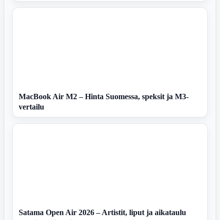
MacBook Air M2 – Hinta Suomessa, speksit ja M3-
vertailu
Satama Open Air 2026 – Artistit, liput ja aikataulu