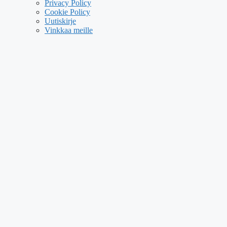
Privacy Policy
Cookie Policy
Uutiskirje
Vinkkaa meille