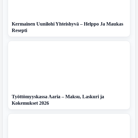
Kermainen Uunilohi Yhteishyvä – Helppo Ja Maukas
Resepti
Työttömyyskassa Aaria – Maksu, Laskuri ja
Kokemukset 2026