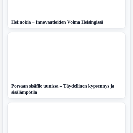
Hel:nokia – Innovaatioiden Voima Helsingissä
Porsaan sisäfile uunissa – Täydellinen kypsennys ja
sisälämpötila