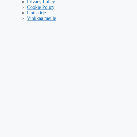
Privacy Policy
Cookie Policy
Uutiskirje
Vinkkaa meille