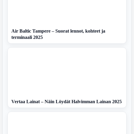
Air Baltic Tampere – Suorat lennot, kohteet ja
terminaali 2025
Vertaa Lainat – Näin Löydät Halvimman Lainan 2025