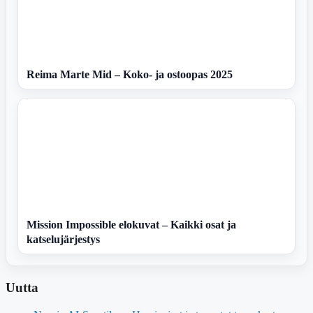
Reima Marte Mid – Koko- ja ostoopas 2025
Mission Impossible elokuvat – Kaikki osat ja
katselujärjestys
Uutta