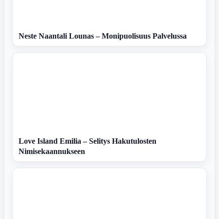
Neste Naantali Lounas – Monipuolisuus Palvelussa
Love Island Emilia – Selitys Hakutulosten
Nimisekaannukseen