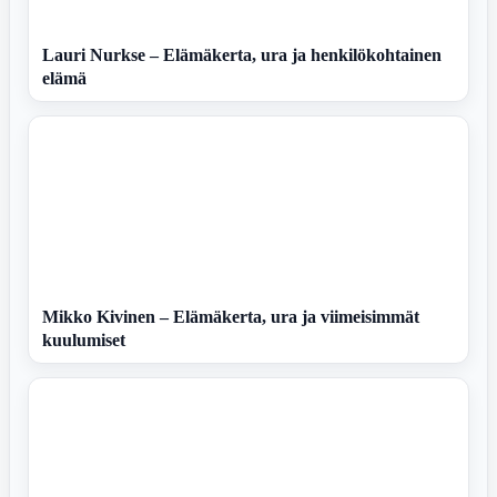
Lauri Nurkse – Elämäkerta, ura ja henkilökohtainen
elämä
Mikko Kivinen – Elämäkerta, ura ja viimeisimmät
kuulumiset